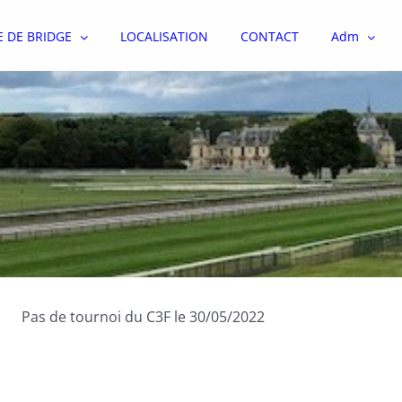
E DE BRIDGE
LOCALISATION
CONTACT
Adm
Pas de tournoi du C3F le 30/05/2022