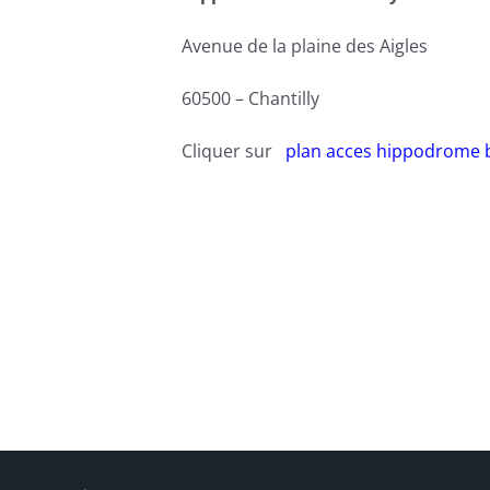
Avenue de la plaine des Aigles
60500 – Chantilly
Cliquer sur
plan acces hippodrome 