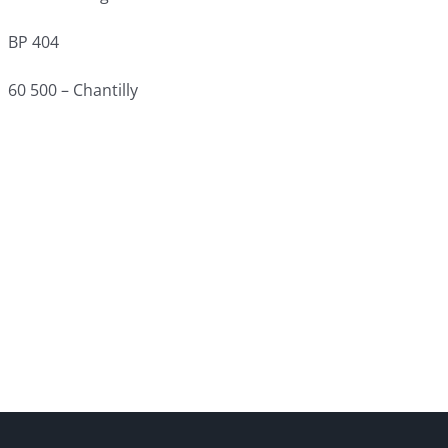
BP 404
60 500 – Chantilly